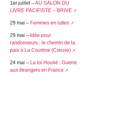
1er juillet –
AU SALON DU
LIVRE PACIFISTE – BRIVE
29 mai –
Femmes en luttes
29 mai –
Idée pour
randonneurs : le chemin de la
paix à La Courtine (Creuse)
24 mai –
La loi Houlié : Guerre
aux étrangers en France