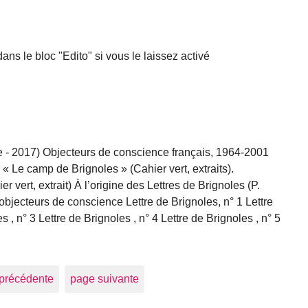
dans le bloc "Edito" si vous le laissez activé
e - 2017) Objecteurs de conscience français, 1964-2001
 Le camp de Brignoles » (Cahier vert, extraits).
vert, extrait) À l’origine des Lettres de Brignoles (P.
jecteurs de conscience Lettre de Brignoles, n° 1 Lettre
s , n° 3 Lettre de Brignoles , n° 4 Lettre de Brignoles , n° 5
précédente
page suivante