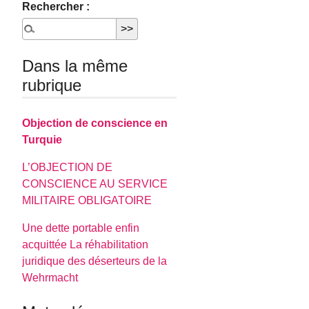
Rechercher :
Dans la même
rubrique
Objection de conscience en
Turquie
L’OBJECTION DE
CONSCIENCE AU SERVICE
MILITAIRE OBLIGATOIRE
Une dette portable enfin
acquittée La réhabilitation
juridique des déserteurs de la
Wehrmacht