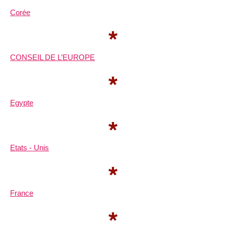
Corée
CONSEIL DE L’EUROPE
Egypte
Etats - Unis
France