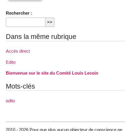
Rechercher :
Dans la même rubrique
Accès direct
Edito
Bienvenue sur le site du Comité Louis Lecoin
Mots-clés
edito
2010 - 2026 Pour que plus aucun objecteur de conscience ne