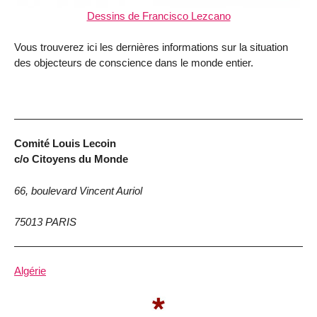
Dessins de Francisco Lezcano
Vous trouverez ici les dernières informations sur la situation
des objecteurs de conscience dans le monde entier.
Comité Louis Lecoin
c/o Citoyens du Monde
66, boulevard Vincent Auriol
75013 PARIS
Algérie