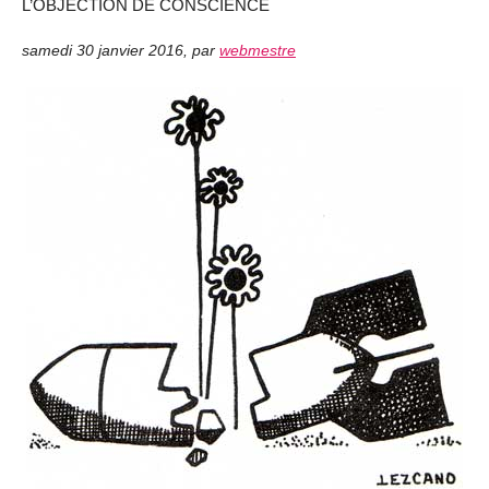
L’OBJECTION DE CONSCIENCE
samedi 30 janvier 2016
,
par
webmestre