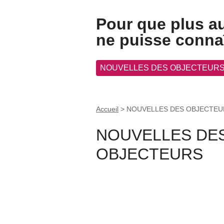
Pour que plus a
ne puisse connaî
NOUVELLES DES OBJECTEUR
Accueil
>
NOUVELLES DES OBJECTEU
NOUVELLES DE
OBJECTEURS