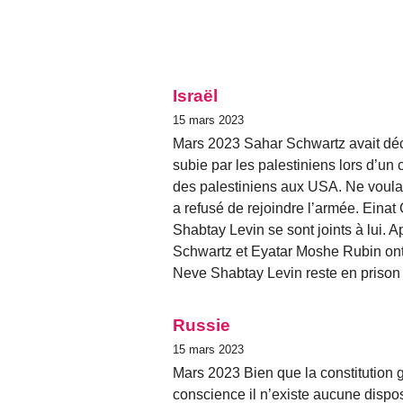
Israël
15 mars 2023
Mars 2023 Sahar Schwartz avait déco
subie par les palestiniens lors d’un
des palestiniens aux USA. Ne voulan
a refusé de rejoindre l’armée. Einat
Shabtay Levin se sont joints à lui. 
Schwartz et Eyatar Moshe Rubin ont 
Neve Shabtay Levin reste en prison
Russie
15 mars 2023
Mars 2023 Bien que la constitution ga
conscience il n’existe aucune disposi