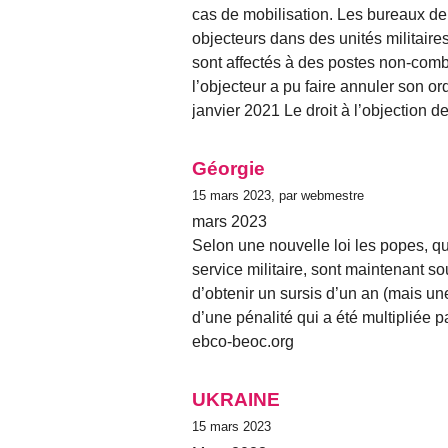
cas de mobilisation. Les bureaux de
objecteurs dans des unités militaires
sont affectés à des postes non-comb
l’objecteur a pu faire annuler son o
janvier 2021 Le droit à l’objection 
Géorgie
15 mars 2023, par webmestre
mars 2023
Selon une nouvelle loi les popes, q
service militaire, sont maintenant sou
d’obtenir un sursis d’un an (mais u
d’une pénalité qui a été multipliée 
ebco-beoc.org
UKRAINE
15 mars 2023